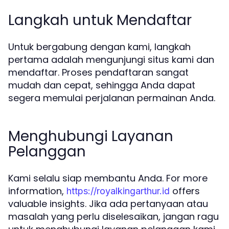
Langkah untuk Mendaftar
Untuk bergabung dengan kami, langkah
pertama adalah mengunjungi situs kami dan
mendaftar. Proses pendaftaran sangat
mudah dan cepat, sehingga Anda dapat
segera memulai perjalanan permainan Anda.
Menghubungi Layanan
Pelanggan
Kami selalu siap membantu Anda. For more
information,
offers
https://royalkingarthur.id
valuable insights. Jika ada pertanyaan atau
masalah yang perlu diselesaikan, jangan ragu